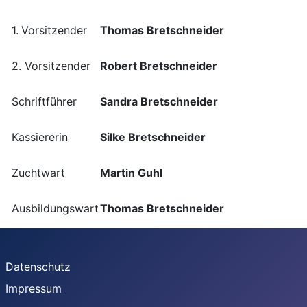
1.
Vorsitzender
Thomas Bretschneider
2. Vorsitzender
Robert Bretschneider
Schriftführer
Sandra Bretschneider
Kassiererin
Silke Bretschneider
Zuchtwart
Martin Guhl
Ausbildungswart
Thomas Bretschneider
Datenschutz
Impressum