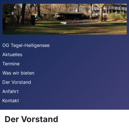
OG Tegel-Heiligensee
Aktuelles
Termine
Was wir bieten
Der Vorstand
Anfahrt
Kontakt
Der Vorstand